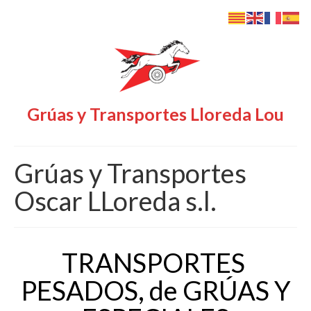
Grúas y Transportes Lloreda Lou
Grúas y Transportes
Oscar LLoreda s.l.
TRANSPORTES
PESADOS, de GRÚAS Y