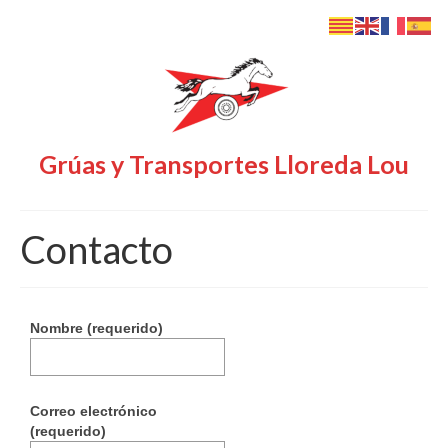
Grúas y Transportes Lloreda Lou
Contacto
Nombre (requerido)
Correo electrónico
(requerido)